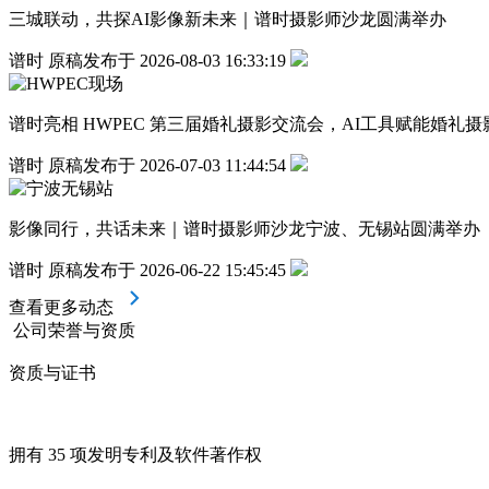
三城联动，共探AI影像新未来｜谱时摄影师沙龙圆满举办
谱时 原稿发布于 2026-08-03 16:33:19
谱时亮相 HWPEC 第三届婚礼摄影交流会，AI工具赋能婚礼
谱时 原稿发布于 2026-07-03 11:44:54
影像同行，共话未来｜谱时摄影师沙龙宁波、无锡站圆满举办
谱时 原稿发布于 2026-06-22 15:45:45
查看更多动态
公司荣誉与资质
资质与证书
拥有 35 项发明专利及软件著作权