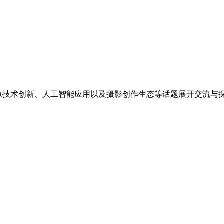
影像技术创新、人工智能应用以及摄影创作生态等话题展开交流与