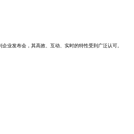
到企业发布会，其高效、互动、实时的特性受到广泛认可。