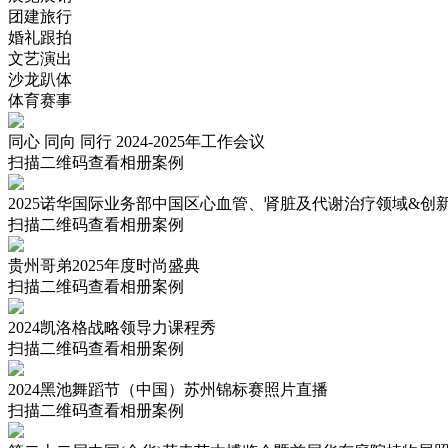
团建旅行
婚礼跟拍
文艺演出
沙龙趴体
体育赛事
同心 同向 同行 2024-2025年工作会议
扫描二维码查看相册案例
2025诺华国际业务部中国区心血管、肾脏及代谢治疗领域&创
扫描二维码查看相册案例
贵州哥弟2025年度时尚盛典
扫描二维码查看相册案例
2024凯洛格战略领导力课程秀
扫描二维码查看相册案例
2024黑池舞蹈节（中国）苏州锦标赛照片直播
扫描二维码查看相册案例