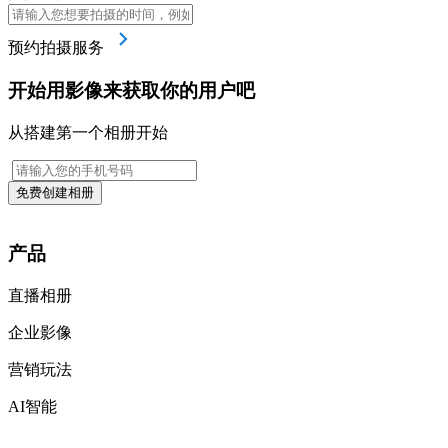
预约拍摄服务
开始用影像来获取你的用户吧
从搭建第一个相册开始
免费创建相册
产品
直播相册
企业影像
营销玩法
AI智能