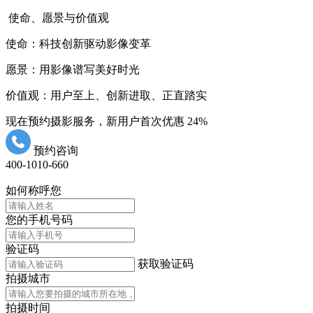
使命、愿景与价值观
使命：科技创新驱动影像变革
愿景：用影像谱写美好时光
价值观：用户至上、创新进取、正直踏实
现在预约摄影服务，新用户首次优惠
24%
预约咨询
400-1010-660
如何称呼您
您的手机号码
验证码
获取验证码
拍摄城市
拍摄时间