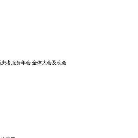
新患者服务年会 全体大会及晚会