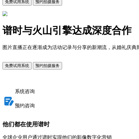
免费试用系统
预约拍摄服务
谱时与火山引擎达成深度合作
图片直播正在逐渐成为活动记录与分享的新潮流，从婚礼庆典
免费试用系统
预约拍摄服务
系统咨询
预约咨询
他们都在使用谱时
全球企业用户通过谱时实现他们的影像数字化营销