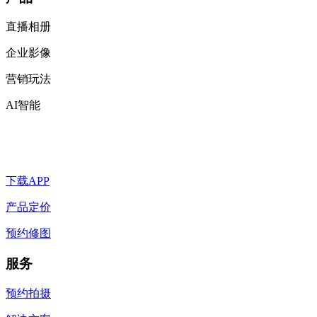
直播相册
企业影像
营销玩法
AI智能
下载APP
产品定价
预约修图
服务
预约拍摄