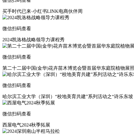
微信扫码查看
买手时代已来·小红书LINK电商伙伴周
微信扫码查看
2024凯洛格战略领导力课程秀
微信扫码查看
第二十二届中国(金华)花卉苗木博览会暨首届华东庭院植物展
微信扫码查看
哈尔滨工业大学（深圳）“校地美育共建”系列活动之“诗乐东坡 
微信扫码查看
西屋电气2024秋季拓展