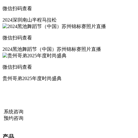
微信扫码查看
2024深圳南山半程马拉松
微信扫码查看
2024黑池舞蹈节（中国）苏州锦标赛照片直播
微信扫码查看
贵州哥弟2025年度时尚盛典
系统咨询
预约咨询
产品