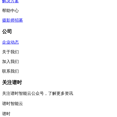
解决方案
帮助中心
摄影师招募
公司
企业动态
关于我们
加入我们
联系我们
关注谱时
关注谱时智能云公众号，了解更多资讯
谱时智能云
谱时