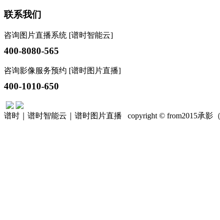
联系我们
咨询图片直播系统 [谱时智能云]
400-8080-565
咨询影像服务预约 [谱时图片直播]
400-1010-650
谱时｜谱时智能云｜谱时图片直播 copyright © from201