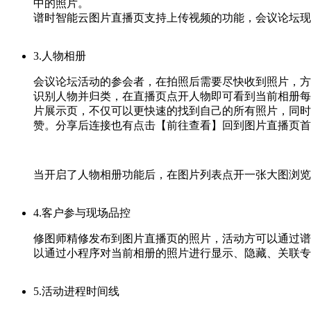
中的照片。
谱时智能云图片直播页支持上传视频的功能，会议论坛现
3.人物相册
会议论坛活动的参会者，在拍照后需要尽快收到照片，方
识别人物并归类，在直播页点开人物即可看到当前相册每
片展示页，不仅可以更快速的找到自己的所有照片，同时
赞。分享后连接也有点击【前往查看】回到图片直播页首
当开启了人物相册功能后，在图片列表点开一张大图浏览
4.客户参与现场品控
修图师精修发布到图片直播页的照片，活动方可以通过谱
以通过小程序对当前相册的照片进行显示、隐藏、关联专
5.活动进程时间线