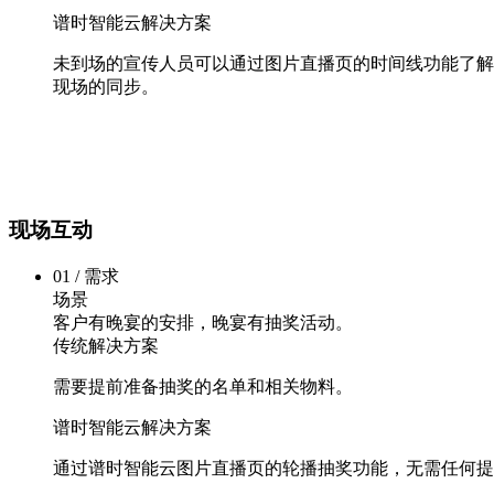
谱时智能云解决方案
未到场的宣传人员可以通过图片直播页的时间线功能了解
现场的同步。
现场互动
01 / 需求
场景
客户有晚宴的安排，晚宴有抽奖活动。
传统解决方案
需要提前准备抽奖的名单和相关物料。
谱时智能云解决方案
通过谱时智能云图片直播页的轮播抽奖功能，无需任何提