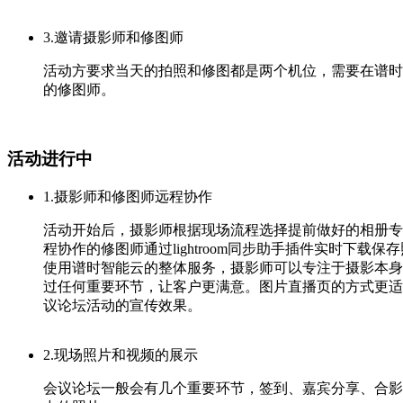
3.邀请摄影师和修图师
活动方要求当天的拍照和修图都是两个机位，需要在谱时
的修图师。
活动进行中
1.摄影师和修图师远程协作
活动开始后，摄影师根据现场流程选择提前做好的相册专辑，
程协作的修图师通过lightroom同步助手插件实时
使用谱时智能云的整体服务，摄影师可以专注于摄影本身
过任何重要环节，让客户更满意。图片直播页的方式更适
议论坛活动的宣传效果。
2.现场照片和视频的展示
会议论坛一般会有几个重要环节，签到、嘉宾分享、合影