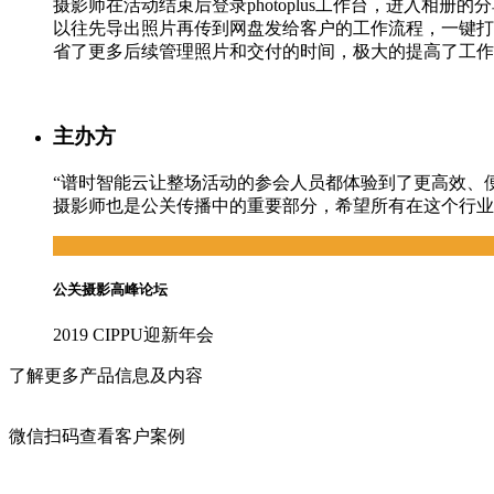
摄影师在活动结束后登录photoplus工作台，进入
以往先导出照片再传到网盘发给客户的工作流程，一键打
省了更多后续管理照片和交付的时间，极大的提高了工作
主办方
“谱时智能云让整场活动的参会人员都体验到了更高效、
摄影师也是公关传播中的重要部分，希望所有在这个行业
公关摄影高峰论坛
2019 CIPPU迎新年会
了解更多产品信息及内容
微信扫码查看客户案例