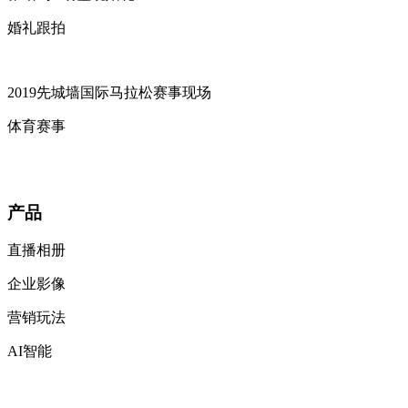
婚礼跟拍
2019先城墙国际马拉松赛事现场
体育赛事
产品
直播相册
企业影像
营销玩法
AI智能