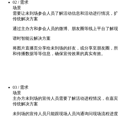
02 / 需求
场景
需要让未到场参会人员了解活动信息和活动进行情况，扩
传统解决方案
通过主办方和参会人员的微博、朋友圈等线上平台了解现
谱时智能云解决方案
将图片直播页分享给未到场的好友，或分享至朋友圈，所
和传播数据等等信息，确保宣传效果的真实有效。
03 / 需求
场景
主办方未到场的宣传人员需要了解活动进程情况，在嘉宾
传统解决方案
未到场的宣传人员只能跟现场人员沟通询问现场流程进度