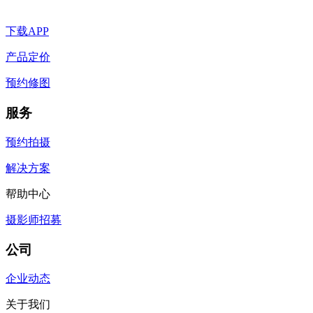
下载APP
产品定价
预约修图
服务
预约拍摄
解决方案
帮助中心
摄影师招募
公司
企业动态
关于我们