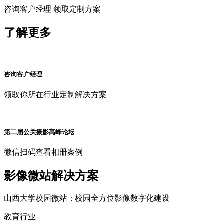
咨询客户经理 领取定制方案
了解更多
咨询客户经理
领取你所在行业定制解决方案
第二届公关摄影高峰论坛
微信扫码查看相册案例
影像微站解决方案
山西大学校园微站：校园全方位影像数字化建设
教育行业