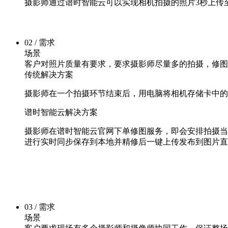
摄影师通过谱时智能云可以实现相机拍摄的照片3秒上传
02 / 需求
场景
客户对照片质量有要求，要求摄影师尽量多的拍摄，修图
传统解决方案
摄影师在一个拍摄环节结束后，用电脑将相机存储卡中的
谱时智能云解决方案
摄影师在谱时智能云官网下单修图服务，即会安排拍摄当天配合
进行实时同步保存到本地并精修后一键上传发布到图片直
03 / 需求
场景