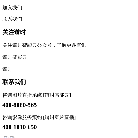
加入我们
联系我们
关注谱时
关注谱时智能云公众号，了解更多资讯
谱时智能云
谱时
联系我们
咨询图片直播系统 [谱时智能云]
400-8080-565
咨询影像服务预约 [谱时图片直播]
400-1010-650