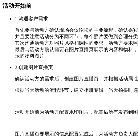
活动开始前
1.沟通客户需求
首先要与活动方确认现场会议论坛的主要流程，确认嘉宾
并且要注意活动分为不同环节，每个照片要做到合理分类
其次沟通活动方对照片风格和调性的要求，活动方要求照
最后与活动方确认需要在图片直播页展示的内容和物料，包
示的物料图片。
2.创建图片直播页
确认活动方的需求后，创建图片直播页，并根据活动属性和
根据当天活动的流程环节，建立相册专辑，当天拍摄时选
活动开始前为活动方配置水印图片，配置后所有发布到图
图片直播页要展示的信息配置完成后，为活动方负责人配