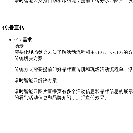
谱时智能云支持自动水印功能，提前上传好水印图片，发
传播宣传
01 / 需求
场景
需要让现场参会人员了解活动流程和主办方、协办方的介
传统解决方案
传统方式需要提前印好品牌宣传册和现场活动流程单，活
谱时智能云解决方案
谱时智能云图片直播页有多个活动信息和品牌信息的展示
的看到活动信息和品牌介绍，加强宣传效果。