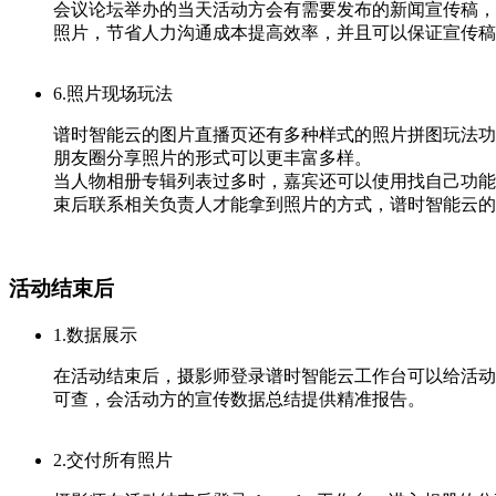
会议论坛举办的当天活动方会有需要发布的新闻宣传稿，
照片，节省人力沟通成本提高效率，并且可以保证宣传稿
6.照片现场玩法
谱时智能云的图片直播页还有多种样式的照片拼图玩法功
朋友圈分享照片的形式可以更丰富多样。
当人物相册专辑列表过多时，嘉宾还可以使用找自己功能
束后联系相关负责人才能拿到照片的方式，谱时智能云的
活动结束后
1.数据展示
在活动结束后，摄影师登录谱时智能云工作台可以给活动
可查，会活动方的宣传数据总结提供精准报告。
2.交付所有照片