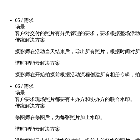
05 / 需求
场景
客户对交付的照片有分类管理的要求，要求根据整场活动
传统解决方案
摄影师在活动当天结束后，导出所有照片，根据时间对所
谱时智能云解决方案
摄影师在开始拍摄前根据活动流程创建所有相册专辑，拍
06 / 需求
场景
客户要求现场照片都要有主办方和协办方的联合水印。
传统解决方案
修图师在修图后，为每张照片加上水印。
谱时智能云解决方案