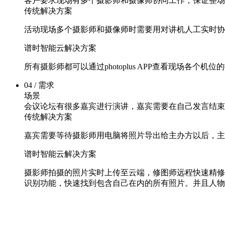
客户要求现场有多个摄影师和摄像师协同工作，保证整场
传统解决方案
活动现场多个摄影师和摄像师时需要用对讲机人工实时协
谱时智能云解决方案
所有摄影师都可以通过photoplus APP查看现场各
04 / 需求
场景
会议论坛有很多嘉宾进行演讲，嘉宾需要在自己发言结束
传统解决方案
嘉宾需要等待摄影师用电脑将照片导出给主办方以后，主
谱时智能云解决方案
摄影师拍摄的照片实时上传至云端，修图师远程快速精修
识别功能，快速找到包含自己在内的所有照片。并且人物