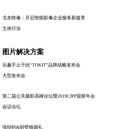
戈友映像：开启智能影像企业服务新篇章
文体行业
图片解决方案
乐趣不止于此“TOKIT”品牌战略发布会
大型发布会
第二届公关摄影高峰论坛暨2019CIPP迎新年会
会议论坛
张绍钧&胡璧镜婚礼