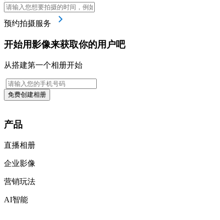
预约拍摄服务
开始用影像来获取你的用户吧
从搭建第一个相册开始
免费创建相册
产品
直播相册
企业影像
营销玩法
AI智能