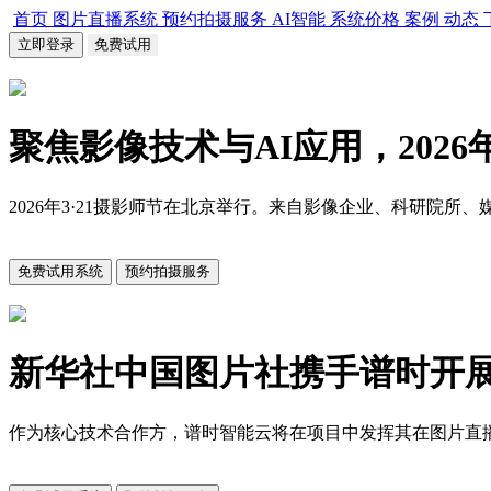
首页
图片直播系统
预约拍摄服务
AI智能
系统价格
案例
动态
立即登录
免费试用
聚焦影像技术与AI应用，2026
2026年3·21摄影师节在北京举行。来自影像企业、科研
免费试用系统
预约拍摄服务
新华社中国图片社携手谱时开
作为核心技术合作方，谱时智能云将在项目中发挥其在图片直