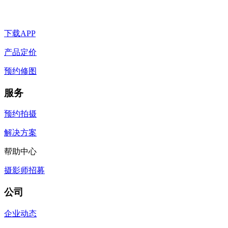
下载APP
产品定价
预约修图
服务
预约拍摄
解决方案
帮助中心
摄影师招募
公司
企业动态