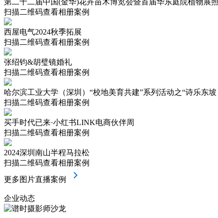
第二十二届中国(金华)花卉苗木博览会暨首届华东庭院植物展
扫描二维码查看相册案例
西屋电气2024秋季拓展
扫描二维码查看相册案例
张绍钧&胡璧镜婚礼
扫描二维码查看相册案例
哈尔滨工业大学（深圳）“校地美育共建”系列活动之“诗乐东坡 
扫描二维码查看相册案例
买手时代已来·小红书LINK电商伙伴周
扫描二维码查看相册案例
2024深圳南山半程马拉松
扫描二维码查看相册案例
更多图片直播案例
企业动态