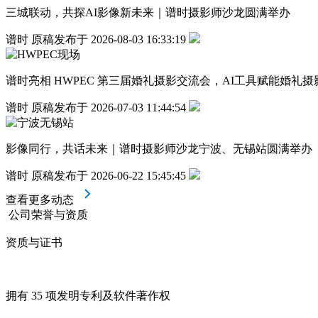
三城联动，共探AI影像新未来｜谱时摄影师沙龙圆满举办
谱时 原稿发布于 2026-08-03 16:33:19
谱时亮相 HWPEC 第三届婚礼摄影交流会，AI工具赋能婚礼
谱时 原稿发布于 2026-07-03 11:44:54
影像同行，共话未来｜谱时摄影师沙龙宁波、无锡站圆满举办
谱时 原稿发布于 2026-06-22 15:45:45
查看更多动态
公司荣誉与资质
资质与证书
拥有 35 项发明专利及软件著作权