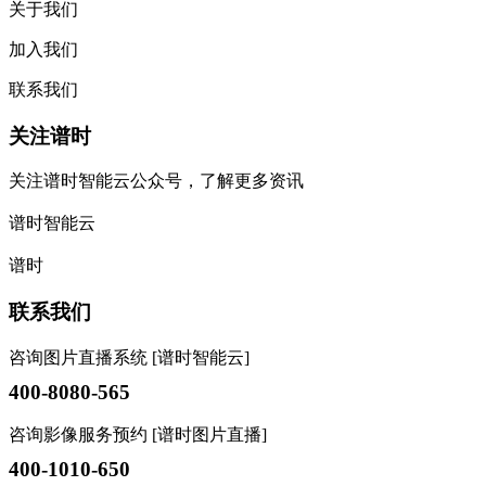
关于我们
加入我们
联系我们
关注谱时
关注谱时智能云公众号，了解更多资讯
谱时智能云
谱时
联系我们
咨询图片直播系统 [谱时智能云]
400-8080-565
咨询影像服务预约 [谱时图片直播]
400-1010-650