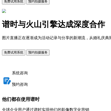
免费试用系统
预约拍摄服务
谱时与火山引擎达成深度合作
图片直播正在逐渐成为活动记录与分享的新潮流，从婚礼庆典
免费试用系统
预约拍摄服务
系统咨询
预约咨询
他们都在使用谱时
全球企业用户通过谱时实现他们的影像数字化营销