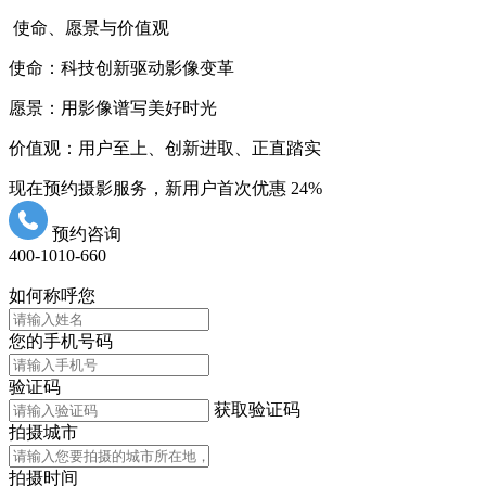
使命、愿景与价值观
使命：科技创新驱动影像变革
愿景：用影像谱写美好时光
价值观：用户至上、创新进取、正直踏实
现在预约摄影服务，新用户首次优惠
24%
预约咨询
400-1010-660
如何称呼您
您的手机号码
验证码
获取验证码
拍摄城市
拍摄时间