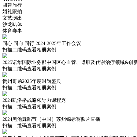
团建旅行
婚礼跟拍
文艺演出
沙龙趴体
体育赛事
同心 同向 同行 2024-2025年工作会议
扫描二维码查看相册案例
2025诺华国际业务部中国区心血管、肾脏及代谢治疗领域&创
扫描二维码查看相册案例
贵州哥弟2025年度时尚盛典
扫描二维码查看相册案例
2024凯洛格战略领导力课程秀
扫描二维码查看相册案例
2024黑池舞蹈节（中国）苏州锦标赛照片直播
扫描二维码查看相册案例