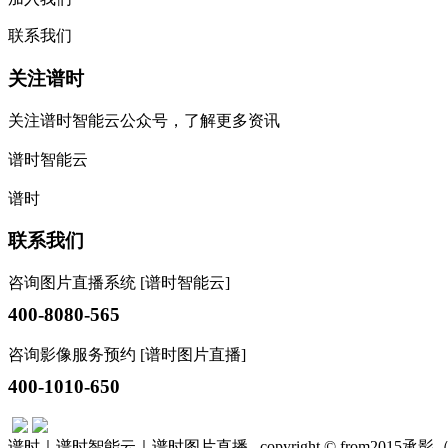
联系我们
关注谱时
关注谱时智能云公众号，了解更多资讯
谱时智能云
谱时
联系我们
咨询图片直播系统 [谱时智能云]
400-8080-565
咨询影像服务预约 [谱时图片直播]
400-1010-650
谱时｜谱时智能云｜谱时图片直播 copyright © from201