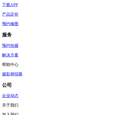
下载APP
产品定价
预约修图
服务
预约拍摄
解决方案
帮助中心
摄影师招募
公司
企业动态
关于我们
加入我们