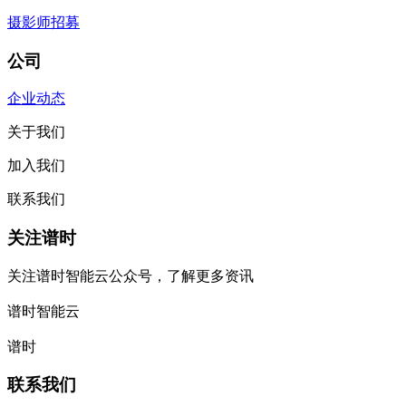
摄影师招募
公司
企业动态
关于我们
加入我们
联系我们
关注谱时
关注谱时智能云公众号，了解更多资讯
谱时智能云
谱时
联系我们